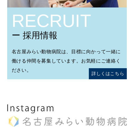
RECRUIT
ー 採用情報
名古屋みらい動物病院は、目標に向かって一緒に
働ける仲間を募集しています。お気軽にご連絡く
ださい。
詳しくはこちら