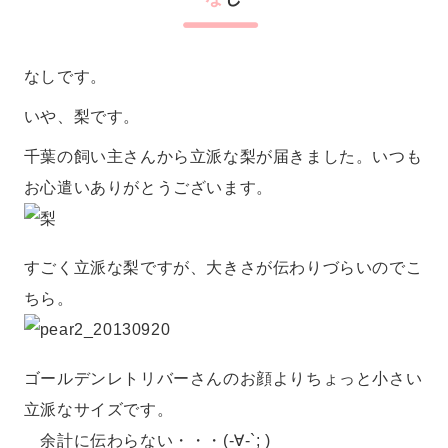
なしです。
いや、梨です。
千葉の飼い主さんから立派な梨が届きました。いつも
お心遣いありがとうございます。
すごく立派な梨ですが、大きさが伝わりづらいのでこ
ちら。
ゴールデンレトリバーさんのお顔よりちょっと小さい
立派なサイズです。
余計に伝わらない・・・(-∀-`; )