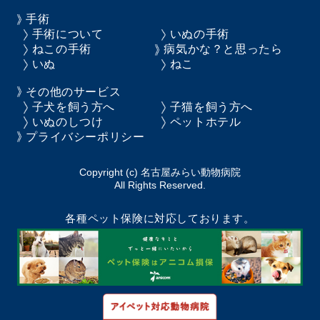
手術
手術について
いぬの手術
ねこの手術
病気かな？と思ったら
いぬ
ねこ
その他のサービス
子犬を飼う方へ
子猫を飼う方へ
いぬのしつけ
ペットホテル
プライバシーポリシー
Copyright (c) 名古屋みらい動物病院
All Rights Reserved.
各種ペット保険に対応しております。