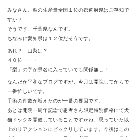
みなさん、梨の生産量全国１位の都道府県はご存知で
すか？
そうです。千葉県なんです。
ちなみに愛知県は１２位だそうです。
あれ？ 山梨は？
４０位・・・
「梨」の字が県名に入っていても関係無し！
なんだか平和なブログですが、今月は開院してからで
一番忙しいです。
手術の件数が増えたのが一番の要因です。
あとは開院一周年記念で患者さん限定特別価格にて犬
猫ドックを開催していることですかね。思っていた以
上のリアクションにビックリしています。今後はこの