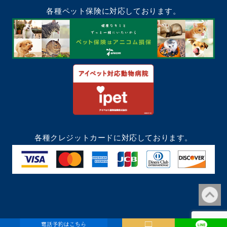
各種ペット保険に対応しております。
各種クレジットカードに対応しております。