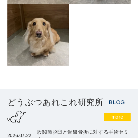
どうぶつあれこれ研究所
BLOG
more
股関節脱臼と骨盤骨折に対する手術セミ
2026.07.22