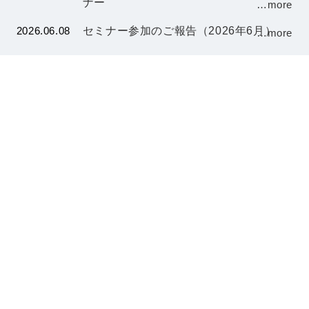
ナー
…more
2026.06.08
セミナー参加のご報告（2026年6月）
…more