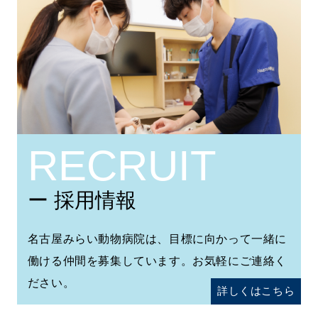
RECRUIT
ー 採用情報
名古屋みらい動物病院は、目標に向かって一緒に
働ける仲間を募集しています。お気軽にご連絡く
ださい。
詳しくはこちら