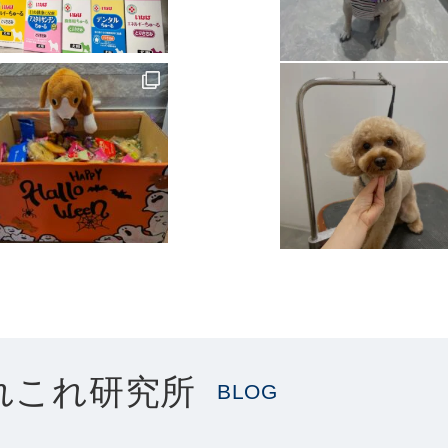
れこれ研究所
BLOG