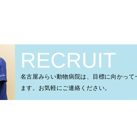
RECRUIT
名古屋みらい動物病院は、目標に向かって
ます。お気軽にご連絡ください。