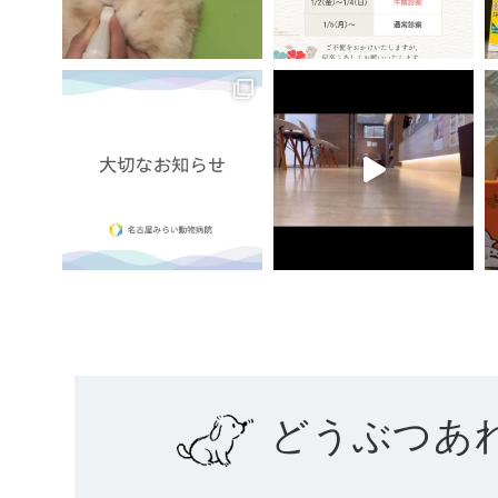
どうぶつあ