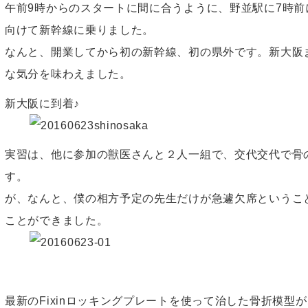
午前9時からのスタートに間に合うように、野並駅に7時
向けて新幹線に乗りました。
なんと、開業してから初の新幹線、初の県外です。新大阪
な気分を味わえました。
新大阪に到着♪
実習は、他に参加の獣医さんと２人一組で、交代交代で骨
す。
が、なんと、僕の相方予定の先生だけが急遽欠席というこ
ことができました。
最新のFixinロッキングプレートを使って治した骨折模型