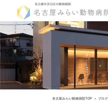
名古屋みらい動物病院TOP
ブロ