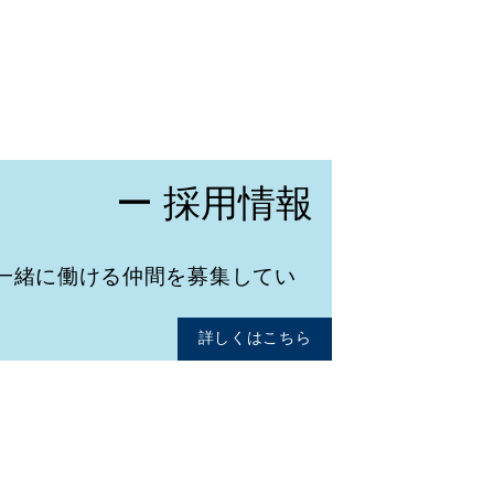
ー 採用情報
一緒に働ける仲間を募集してい
詳しくはこちら