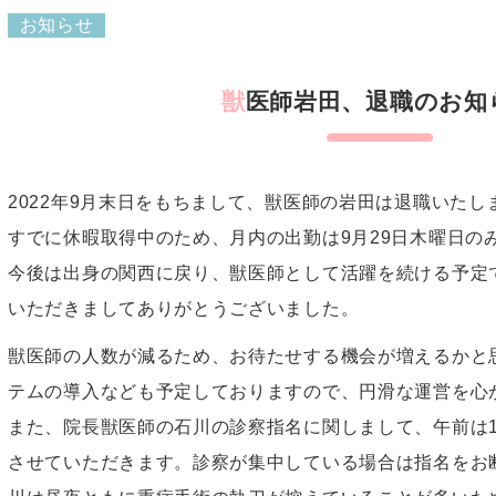
お知らせ
獣医師岩田、退職のお知
2022年9月末日をもちまして、獣医師の岩田は退職いたし
すでに休暇取得中のため、月内の出勤は9月29日木曜日の
今後は出身の関西に戻り、獣医師として活躍を続ける予定
いただきましてありがとうございました。
獣医師の人数が減るため、お待たせする機会が増えるかと
テムの導入なども予定しておりますので、円滑な運営を心
また、院長獣医師の石川の診察指名に関しまして、午前は11
させていただきます。診察が集中している場合は指名をお