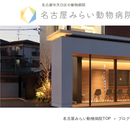
名古屋みらい動物病院TOP
ブロ