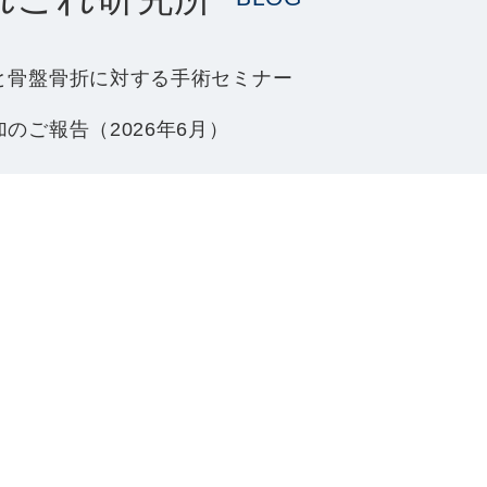
と骨盤骨折に対する手術セミナー
のご報告（2026年6月）