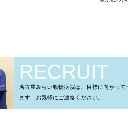
導入決定の
RECRUIT
名古屋みらい動物病院は、目標に向かって
ます。お気軽にご連絡ください。