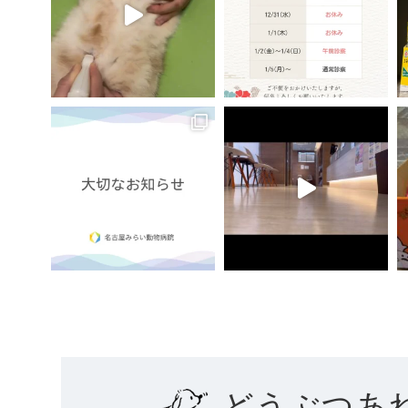
どうぶつあ