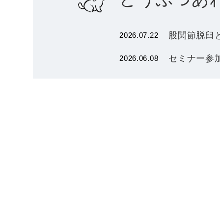
股関節脱臼
2026.07.22
セミナー参加
2026.06.08