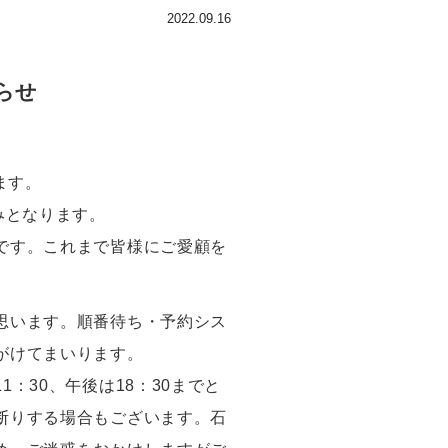
2022.09.16
らせ
ます。
みとなります。
です。これまで皆様にご愛顧を
思います。順番待ち・予約シス
がけてまいります。
：30、午後は18：30までと
断りする場合もございます。石