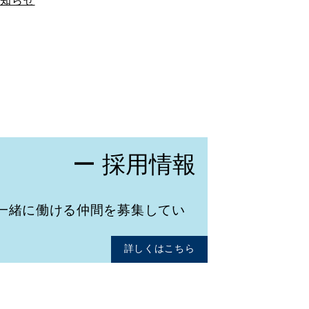
お知らせ
ー 採用情報
一緒に働ける仲間を募集してい
詳しくはこちら