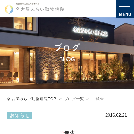
MENU
ブログ
BLOG
名古屋みらい動物病院TOP
ブログ一覧
ご報告
2016.02.21
お知らせ
ご報告