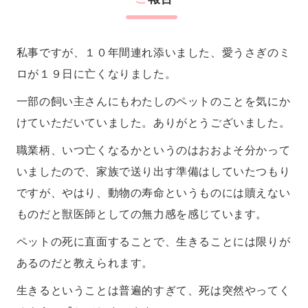
私事ですが、１０年間連れ添いました、愛うさぎのミ
ロが１９日に亡くなりました。
一部の飼い主さんにもわたしのペットのことを気にか
けていただいていました。ありがとうございました。
職業柄、いつ亡くなるかというのはおおよそ分かって
いましたので、家族で送り出す準備はしていたつもり
ですが、やはり、動物の寿命というものには贖えない
ものだと獣医師としての無力感を感じています。
ペットの死に直面することで、生きることには限りが
あるのだと教えられます。
生きるということは普遍的すぎて、死は突然やってく