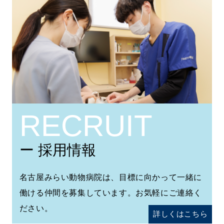
RECRUIT
ー 採用情報
名古屋みらい動物病院は、目標に向かって一緒に
働ける仲間を募集しています。お気軽にご連絡く
ださい。
詳しくはこちら