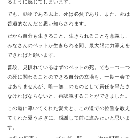
るように感じてしまいます。
でも、動物である以上、死は必然であり、また、死は
普遍的なんだと思い知らされます。
だから自分も生きること、生きられることを意識し、
みなさんのペットが生きられる間、最大限に力添えを
できればと願います。
普段、見慣れているはずのペットの死。でも一つ一つ
の死に関わることのできる自分の立場を、一期一会で
はありませんが、唯一無二のものとして責任を果たさ
なければならないと、再認識することができました。
この道に導いてくれた愛犬と、この道での位置を教え
てくれた愛うさぎに。感謝して前に進みたいと思いま
す。