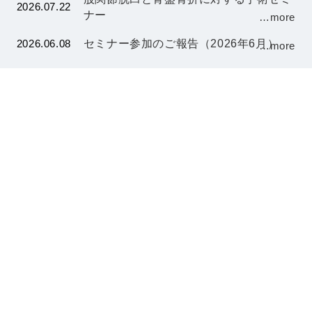
2026.07.22
ナー
…more
2026.06.08
セミナー参加のご報告（2026年6月）
…more