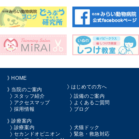
HOME
はじめての方へ
当院のご案内
スタッフ紹介
設備のご案内
アクセスマップ
よくあるご質問
採用情報
ブログ
診療案内
診療案内
犬猫ドック
セカンドオピニオン
緊急・救急対応