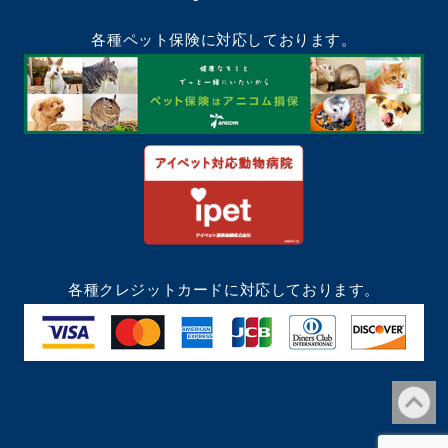
各種ペット保険に対応しております。
各種クレジットカードに対応しております。