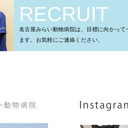
RECRUIT
名古屋みらい動物病院は、目標に向かって
ます。お気軽にご連絡ください。