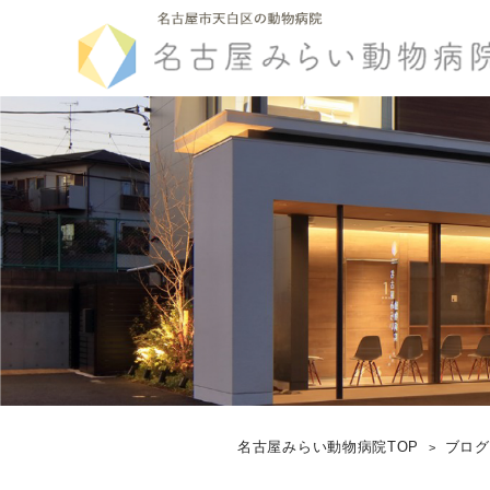
名古屋みらい動物病院TOP
ブロ