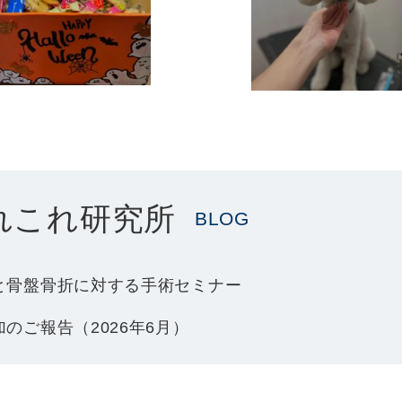
れこれ研究所
BLOG
と骨盤骨折に対する手術セミナー
のご報告（2026年6月）