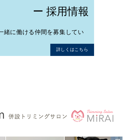
ー 採用情報
一緒に働ける仲間を募集してい
詳しくはこちら