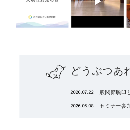
どうぶつあ
股関節脱臼
2026.07.22
セミナー参加
2026.06.08