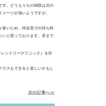
です。どうもうちの病院は犬の
イメージが強いようですが、
が多いため、待合室での待ち時
たいと思っております。音まで
ビットフレンドリークリニック）を目
クラスもできると楽しいかもし
次の記事へ≫