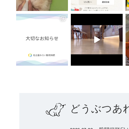
どうぶつあ