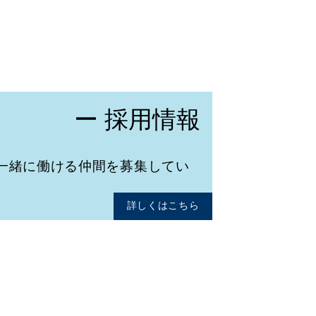
ー 採用情報
一緒に働ける仲間を募集してい
詳しくはこちら