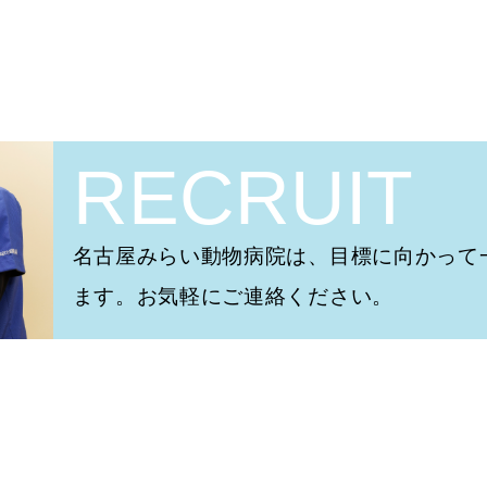
RECRUIT
名古屋みらい動物病院は、目標に向かって
ます。お気軽にご連絡ください。