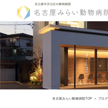
名古屋みらい動物病院TOP
ブロ