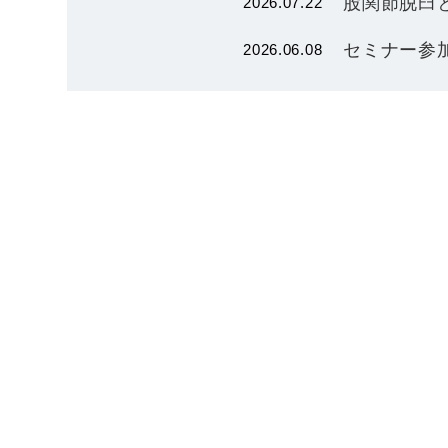
股関節脱臼
2026.07.22
セミナー参加
2026.06.08