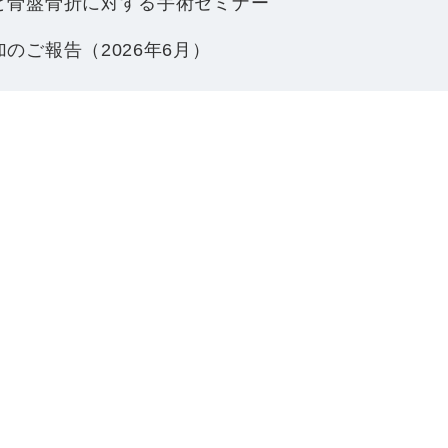
と骨盤骨折に対する手術セミナー
のご報告（2026年6月）