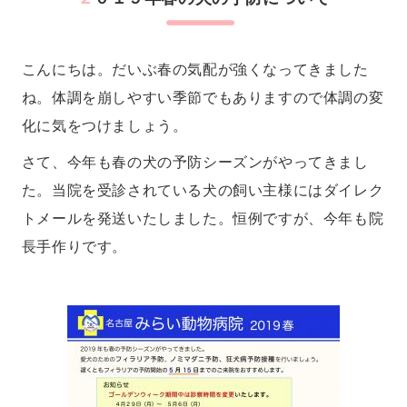
こんにちは。だいぶ春の気配が強くなってきました
ね。体調を崩しやすい季節でもありますので体調の変
化に気をつけましょう。
さて、今年も春の犬の予防シーズンがやってきまし
た。当院を受診されている犬の飼い主様にはダイレク
トメールを発送いたしました。恒例ですが、今年も院
長手作りです。