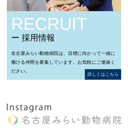
RECRUIT
ー 採用情報
名古屋みらい動物病院は、目標に向かって一緒に
働ける仲間を募集しています。お気軽にご連絡く
ださい。
詳しくはこちら