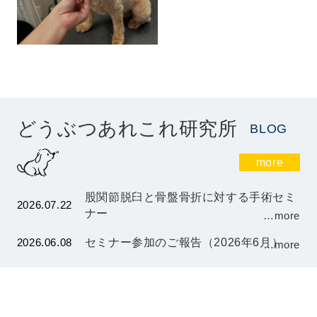
どうぶつあれこれ研究所
BLOG
more
股関節脱臼と骨盤骨折に対する手術セミ
2026.07.22
ナー
…more
2026.06.08
セミナー参加のご報告（2026年6月）
…more