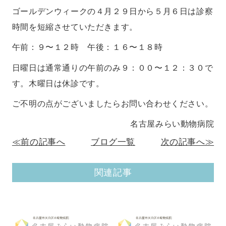
ゴールデンウィークの４月２９日から５月６日は診察
時間を短縮させていただきます。
午前：９〜１２時 午後：１６〜１８時
日曜日は通常通りの午前のみ９：００〜１２：３０で
す。木曜日は休診です。
ご不明の点がございましたらお問い合わせください。
名古屋みらい動物病院
≪前の記事へ
ブログ一覧
次の記事へ≫
関連記事