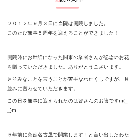
２０１２年９月３日に当院は開院しました。
このたび無事５周年を迎えることができました！
開院時にお世話になった関東の業者さんが記念のお花
を贈っていただきました。ありがとうございます。
月並みなことを言うことが苦手なわたくしですが、月
並みに言わせていただきます。
この日を無事に迎えられたのは皆さんのお陰ですm(_
_)m
５年前に突然名古屋で開業します！と言い出したわた