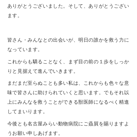
ありがとうございました。そして、ありがとうござい
ます。
皆さん・みんなとの出会いが、明日の誰かを救う力に
なっています。
これからも驕ることなく、まず目の前の１歩をしっか
りと見据えて進んでいきます。
まだまだ至らぬことも多い私は、これからも色々な意
味で皆さんに助けられていくと思います。でもそれ以
上にみんなを救うことができる獣医師になるべく精進
してまいります。
今後とも名古屋みらい動物病院にご贔屓を賜りますよ
うお願い申しあげます。