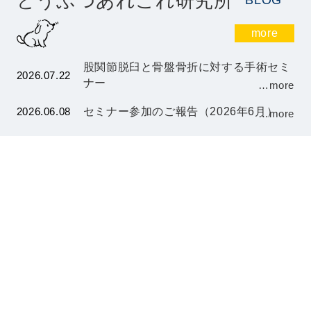
どうぶつあれこれ研究所
BLOG
more
股関節脱臼と骨盤骨折に対する手術セミ
2026.07.22
ナー
…more
2026.06.08
セミナー参加のご報告（2026年6月）
…more