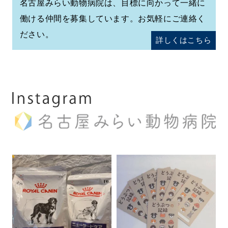
名古屋みらい動物病院は、目標に向かって一緒に
働ける仲間を募集しています。お気軽にご連絡く
ださい。
詳しくはこちら