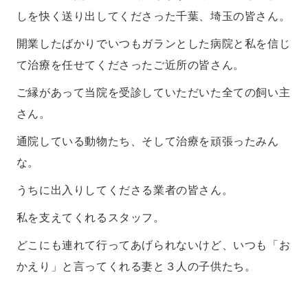
しを快く送り出してくださった千葉、埼玉の皆さん。
開業したばかりでいつもガランとした病院と私を信じ
て治療を任せてくださったご近所の皆さん。
ご縁があって当院を受診していただいた全ての飼い主
さん。
通院している動物たち、そして治療を頑張ったみん
な。
うちに出入りしてくださる業者の皆さん。
私を支えてくれるスタッフ。
どこにも連れて行ってあげられないけど、いつも「お
かえり」と言ってくれる妻と３人の子供たち。