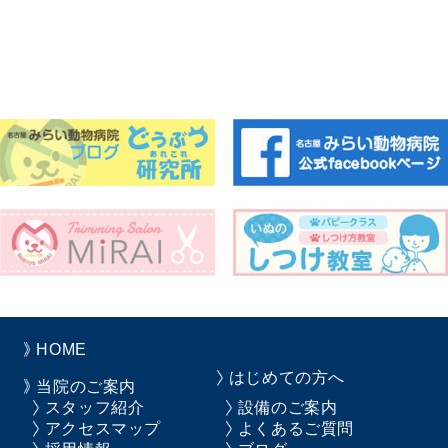
HOME
はじめての方へ
当院のご案内
スタッフ紹介
設備のご案内
アクセスマップ
よくあるご質問