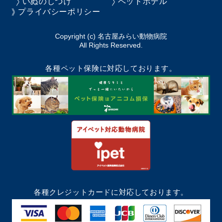
いぬのしつけ
ペットホテル
プライバシーポリシー
Copyright (c) 名古屋みらい動物病院
All Rights Reserved.
各種ペット保険に対応しております。
各種クレジットカードに対応しております。