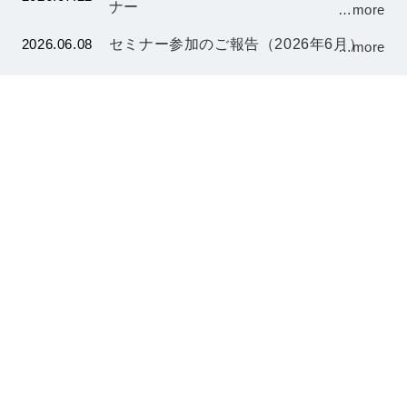
ナー
…more
2026.06.08
セミナー参加のご報告（2026年6月）
…more