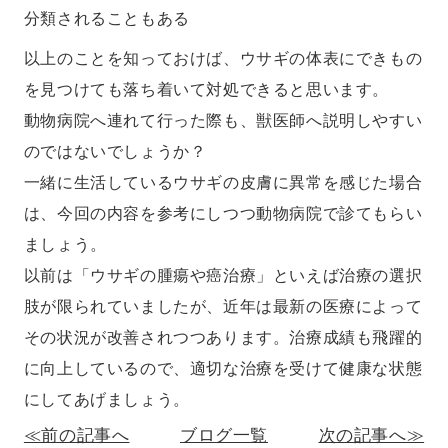
分類されることもある
以上のことを知っておけば、ウサギの体表にできもの
を見つけても落ち着いて対処できると思います。
動物病院へ連れて行った際も、獣医師へ説明しやすい
のではないでしょうか？
一緒に生活しているウサギの皮膚に異常を感じた場合
は、今回の内容を参考にしつつ動物病院で診てもらい
ましょう。
以前は「ウサギの腫瘍や癌治療」といえば治療の選択
肢が限られていましたが、近年は最新の医療によって
その状況が改善されつつあります。治療成績も飛躍的
に向上しているので、適切な治療を受けて健康な状態
にしてあげましょう。
≪前の記事へ
ブログ一覧
次の記事へ≫