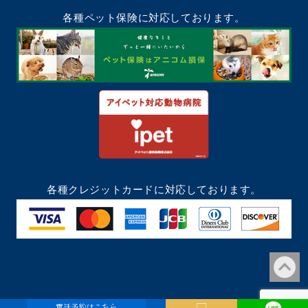
各種ペット保険に対応しております。
各種クレジットカードに対応しております。