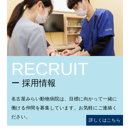
RECRUIT
ー 採用情報
名古屋みらい動物病院は、目標に向かって一緒に
働ける仲間を募集しています。お気軽にご連絡く
ださい。
詳しくはこちら