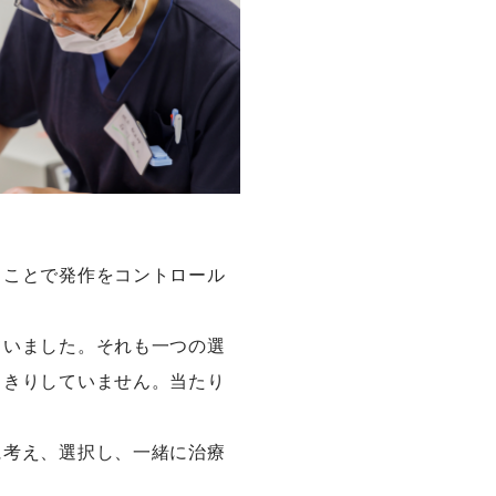
ることで発作をコントロール
ていました。それも一つの選
っきりしていません。当たり
に考え、選択し、一緒に治療