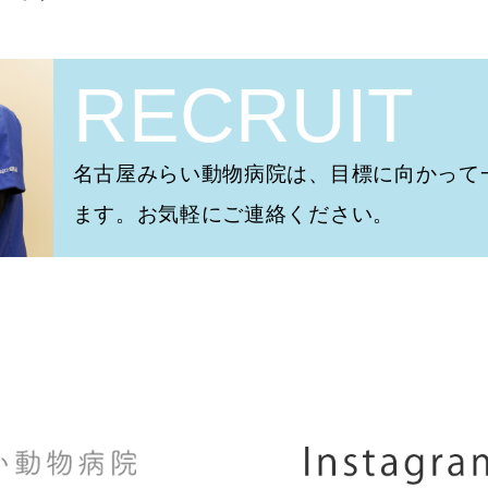
RECRUIT
名古屋みらい動物病院は、目標に向かって
ます。お気軽にご連絡ください。