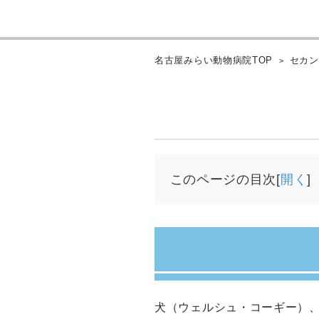
名古屋みらい動物病院TOP
セカ
このページの目次[
開く
]
犬（ウェルシュ・コーギー）、