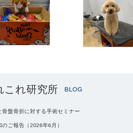
れこれ研究所
BLOG
と骨盤骨折に対する手術セミナー
のご報告（2026年6月）