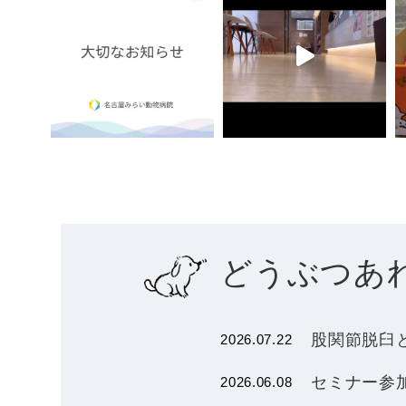
どうぶつあ
股関節脱臼
2026.07.22
セミナー参加
2026.06.08