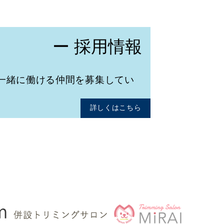
ー 採用情報
一緒に働ける仲間を募集してい
詳しくはこちら