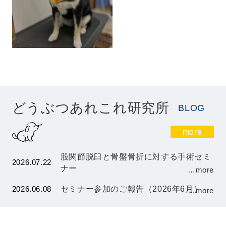
どうぶつあれこれ研究所
BLOG
more
股関節脱臼と骨盤骨折に対する手術セミ
2026.07.22
ナー
…more
2026.06.08
セミナー参加のご報告（2026年6月）
…more