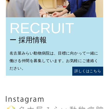
RECRUIT
ー 採用情報
名古屋みらい動物病院は、目標に向かって一緒に
働ける仲間を募集しています。お気軽にご連絡く
ださい。
詳しくはこちら