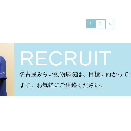
＞
1
2
RECRUIT
名古屋みらい動物病院は、目標に向かって
ます。お気軽にご連絡ください。