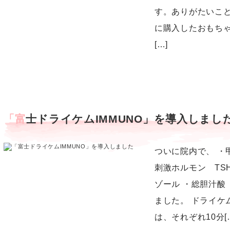
す。ありがたいこと
に購入したおもち
[…]
「富士ドライケムIMMUNO」を導入しまし
ついに院内で、 ・
刺激ホルモン TS
ゾール ・総胆汁酸
ました。 ドライケム
は、それぞれ10分[