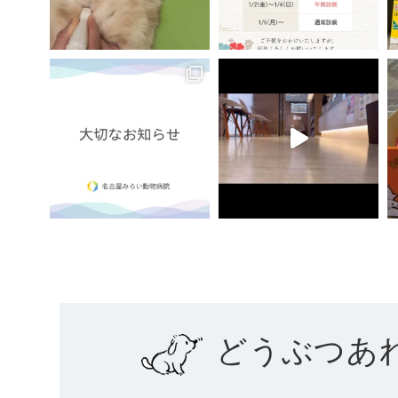
どうぶつあ