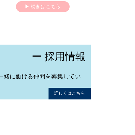
続きはこちら
ー 採用情報
一緒に働ける仲間を募集してい
詳しくはこちら