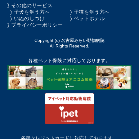
その他のサービス
子犬を飼う方へ
子猫を飼う方へ
いぬのしつけ
ペットホテル
プライバシーポリシー
Copyright (c) 名古屋みらい動物病院
All Rights Reserved.
各種ペット保険に対応しております。
各種クレジットカードに対応しております。