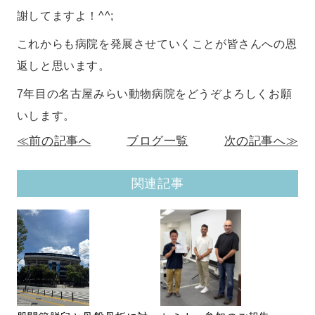
謝してますよ！^^;
これからも病院を発展させていくことが皆さんへの恩
返しと思います。
7年目の名古屋みらい動物病院をどうぞよろしくお願
いします。
≪前の記事へ
ブログ一覧
次の記事へ≫
関連記事