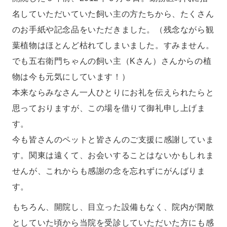
名していただいていた飼い主の方たちから、たくさん
のお手紙や記念品をいただきました。（残念ながら観
葉植物はほとんど枯れてしまいました。すみません。
でも五右衛門ちゃんの飼い主（Kさん）さんからの植
物は今も元気にしています！）
本来ならみなさん一人ひとりにお礼を伝えられたらと
思っておりますが、この場を借りて御礼申し上げま
す。
今も皆さんのペットと皆さんのご支援に感謝していま
す。関東は遠くて、お会いすることはないかもしれま
せんが、これからも感謝の念を忘れずにがんばりま
す。
もちろん、開院し、目立った設備もなく、院内が閑散
としていた頃から当院を受診していただいた方にも感