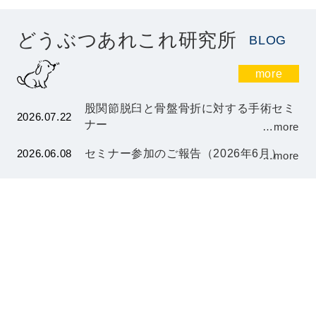
どうぶつあれこれ研究所
BLOG
more
股関節脱臼と骨盤骨折に対する手術セミ
2026.07.22
ナー
…more
2026.06.08
セミナー参加のご報告（2026年6月）
…more