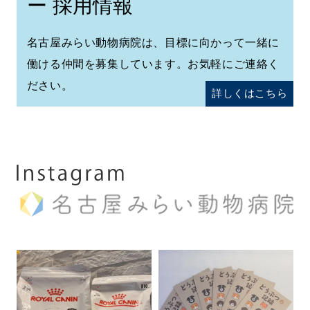
ー 採用情報
名古屋みらい動物病院は、目標に向かって一緒に
働ける仲間を募集しています。お気軽にご連絡く
ださい。
詳しくはこちら