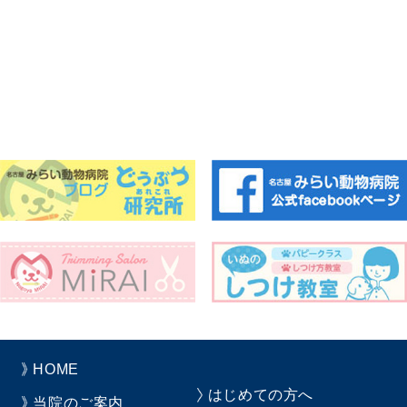
HOME
はじめての方へ
当院のご案内