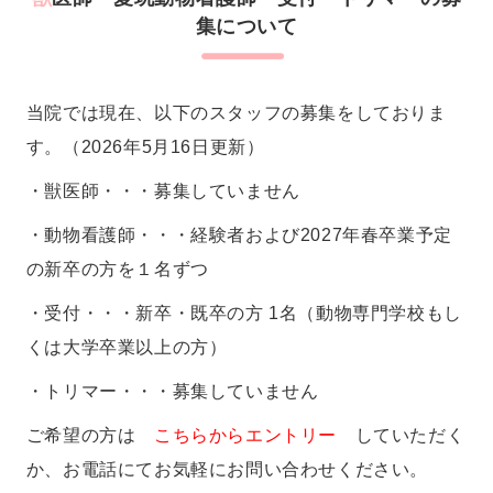
集について
当院では現在、以下のスタッフの募集をしておりま
す。（2026年5月16日更新）
・獣医師・・・募集していません
・動物看護師・・・経験者および2027年春卒業予定
の新卒の方を１名ずつ
・受付・・・新卒・既卒の方 1名（動物専門学校もし
くは大学卒業以上の方）
・トリマー・・・募集していません
ご希望の方は
こちらからエントリー
していただく
か、お電話にてお気軽にお問い合わせください。