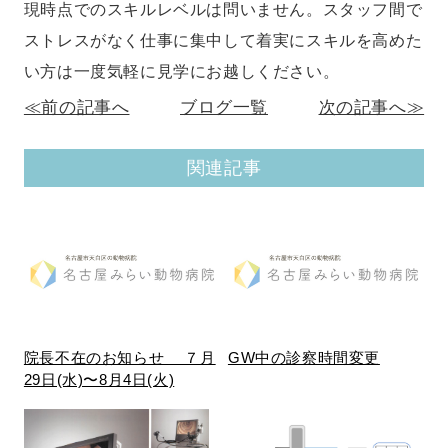
現時点でのスキルレベルは問いません。スタッフ間で
ストレスがなく仕事に集中して着実にスキルを高めた
い方は一度気軽に見学にお越しください。
≪前の記事へ
ブログ一覧
次の記事へ≫
関連記事
院長不在のお知らせ ７月
GW中の診察時間変更
29日(水)〜8月4日(火)