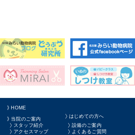
HOME
はじめての方へ
当院のご案内
スタッフ紹介
設備のご案内
アクセスマップ
よくあるご質問