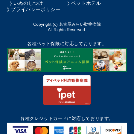
いぬのしつけ
ペットホテル
プライバシーポリシー
Copyright (c) 名古屋みらい動物病院
All Rights Reserved.
各種ペット保険に対応しております。
各種クレジットカードに対応しております。