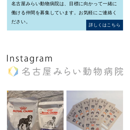
名古屋みらい動物病院は、目標に向かって一緒に
働ける仲間を募集しています。お気軽にご連絡く
ださい。
詳しくはこちら