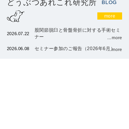
どうぶつあれこれ研究所
BLOG
more
股関節脱臼と骨盤骨折に対する手術セミ
2026.07.22
ナー
…more
2026.06.08
セミナー参加のご報告（2026年6月）
…more