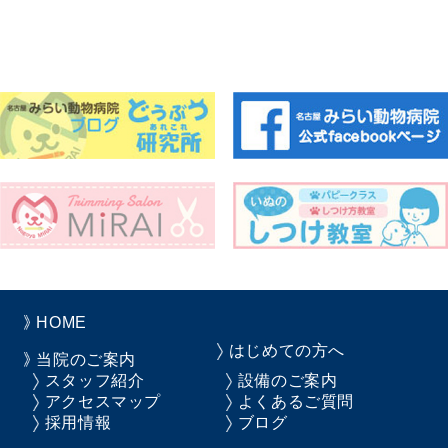
HOME
はじめての方へ
当院のご案内
スタッフ紹介
設備のご案内
アクセスマップ
よくあるご質問
採用情報
ブログ