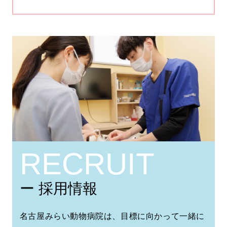
RECRUIT
ー 採用情報
名古屋みらい動物病院は、目標に向かって一緒に