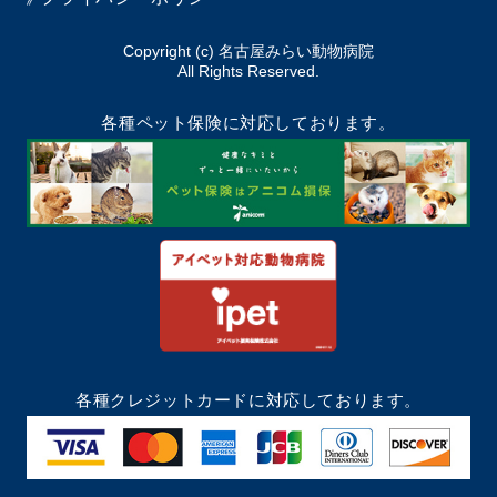
Copyright (c) 名古屋みらい動物病院
All Rights Reserved.
各種ペット保険に対応しております。
各種クレジットカードに対応しております。