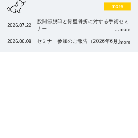
more
股関節脱臼と骨盤骨折に対する手術セミ
2026.07.22
ナー
…more
2026.06.08
セミナー参加のご報告（2026年6月）
…more