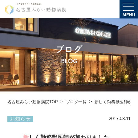
MENU
ブログ
BLOG
名古屋みらい動物病院TOP
ブログ一覧
新しく勤務獣医師が加
2017.03.11
お知らせ
新しく勤務獣医師が加わりました。