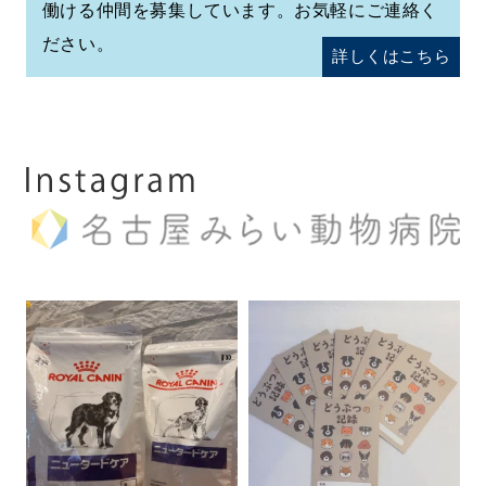
働ける仲間を募集しています。お気軽にご連絡く
ださい。
詳しくはこちら