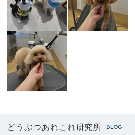
どうぶつあれこれ研究所
BLOG