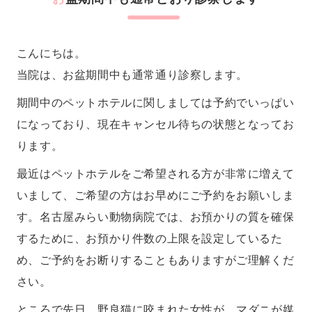
こんにちは。
当院は、お盆期間中も通常通り診察します。
期間中のペットホテルに関しましては予約でいっぱい
になっており、現在キャンセル待ちの状態となってお
ります。
最近はペットホテルをご希望される方が非常に増えて
いまして、ご希望の方はお早めにご予約をお願いしま
す。名古屋みらい動物病院では、お預かりの質を確保
するために、お預かり件数の上限を設定しているた
め、ご予約をお断りすることもありますがご理解くだ
さい。
ところで先日、野良猫に咬まれた女性が、マダニが媒