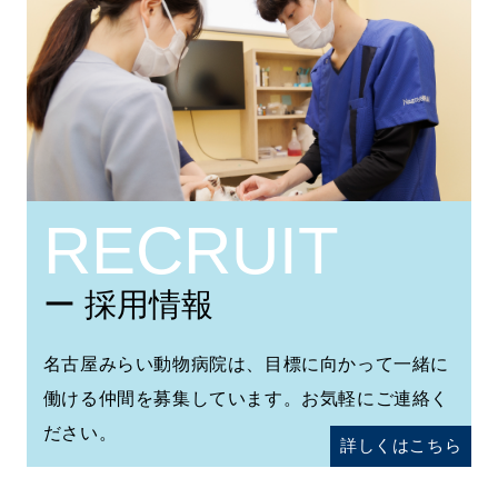
RECRUIT
ー 採用情報
名古屋みらい動物病院は、目標に向かって一緒に
働ける仲間を募集しています。お気軽にご連絡く
ださい。
詳しくはこちら