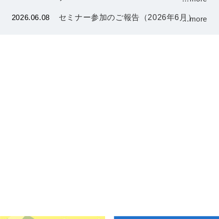
2026.06.08
セミナー参加のご報告（2026年6月）
…more