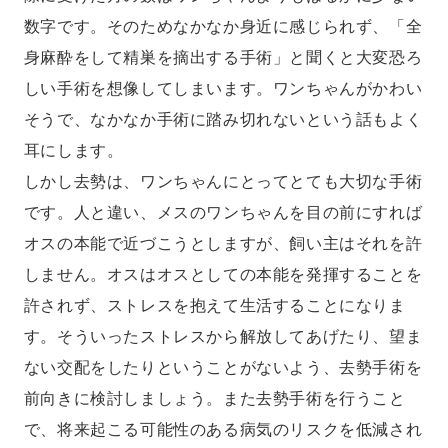
数字です。そのためなかなか身近に感じられず、「全
身麻酔をして精巣を摘出する手術」と聞くと大変恐ろ
しい手術を想像してしまいます。ワンちゃんがかわい
そうで、なかなか手術に踏み切れないという話もよく
耳にします。
しかし去勢は、ワンちゃんにとってとても大切な手術
です。人と違い、メスのワンちゃんを目の前にすれば
オスの本能で近づこうとしますが、飼い主はそれを許
しません。オスはオスとしての本能を発揮することを
許されず、ストレスを抱えて生活することになりま
す。そういったストレスから解放してあげたり、望ま
ない交配をしたりということがないよう、去勢手術を
前向きに検討しましょう。また去勢手術を行うこと
で、将来起こる可能性のある病気のリスクを低減され