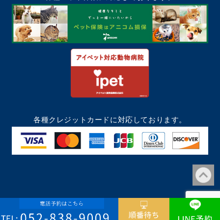
各種クレジットカードに対応しております。