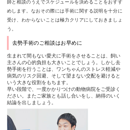
師と相談のうえでスケジュールを決めることをおすす
めします。なおその際には手術に関する説明を十分に
受け、わからないことは極力クリアにしておきましょ
う。
去勢手術のご相談はお早めに
生まれて間もない愛犬に手術をさせることは、飼い
主さんの心的負担も大きいことでしょう。しかし去
勢手術を行うことは、ワンちゃんのストレス軽減や
病気のリスク回避、そして望まない交配を避けると
いう大きな役割をもちます。
早い段階で、一度かかりつけの動物病院をご受診く
ださい。またご家族とも話し合いをし、納得のいく
結論を出しましょう。