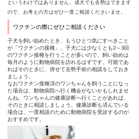
というわけではありません。成犬でも去勢はできます
ので、お考えの方はぜひ一度ご相談くださいませ。
ワクチンの際にぜひご相談ください
子犬を飼い始めたとき、もうひとつ気にすべきこと
が「ワクチンの接種」。子犬には少なくとも2～3回
のワクチン接種を行うことが多いので、飼い始めは
毎月のように動物病院を訪れるはずです。可能であ
ればそのときに、併せて去勢手術の相談をしておき
ましょう。
なおワクチン接種済のワンちゃんを飼うことになっ
た場合は、動物病院へ行く機会がないかもしれませ
んね。ワンちゃんの健康診断へ行くことがあれば、
そのときに相談しましょう。健康診断も済んでいる
場合は、一度相談のために動物病院を受診するのが
おすすめです。