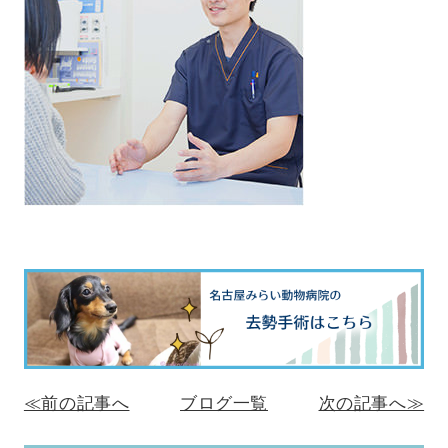
≪前の記事へ
ブログ一覧
次の記事へ≫