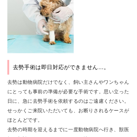
去勢手術は即日対応ができません…。
去勢は動物病院だけでなく、飼い主さんやワンちゃん
にとっても事前の準備が必要な手術です。思い立った
日に、急に去勢手術を依頼するのはご遠慮ください。
せっかくご来院いただいても、お断りされるケースが
ほとんどです。
去勢の時期を迎えるまでに一度動物病院へ行き、獣医