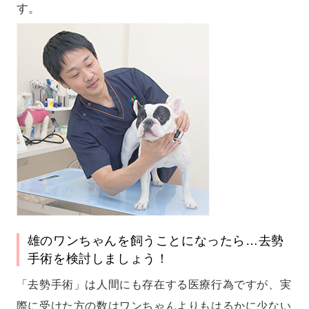
す。
雄のワンちゃんを飼うことになったら…去勢
手術を検討しましょう！
「去勢手術」は人間にも存在する医療行為ですが、実
際に受けた方の数はワンちゃんよりもはるかに少ない