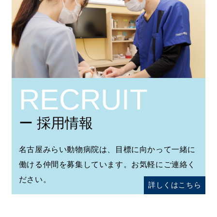
RECRUIT
ー 採用情報
名古屋みらい動物病院は、目標に向かって一緒に
働ける仲間を募集しています。お気軽にご連絡く
ださい。
詳しくはこちら