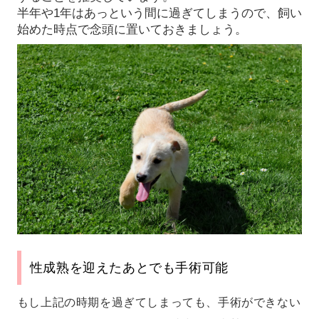
半年や1年はあっという間に過ぎてしまうので、飼い
始めた時点で念頭に置いておきましょう。
性成熟を迎えたあとでも手術可能
もし上記の時期を過ぎてしまっても、手術ができない