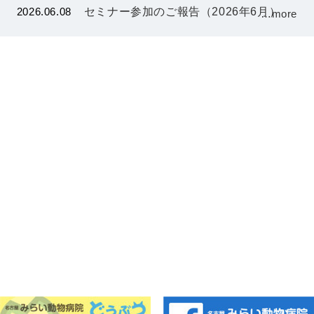
2026.06.08
セミナー参加のご報告（2026年6月）
…more