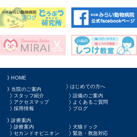
HOME
はじめての方へ
当院のご案内
スタッフ紹介
設備のご案内
アクセスマップ
よくあるご質問
採用情報
ブログ
診療案内
診療案内
犬猫ドック
セカンドオピニオン
緊急・救急対応