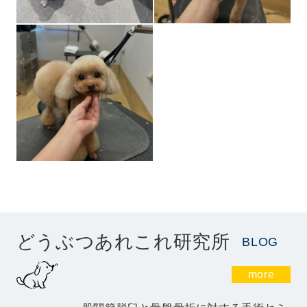
どうぶつあれこれ研究所
BLOG
more