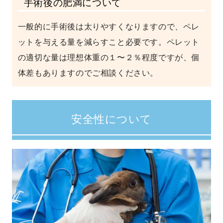
手術後の肥満について
一般的に手術後は太りやすくなりますので、ペレ
ットを与える量を減らすこと必要です。ペレット
の適切な量は理想体重の１〜２％程度ですが、個
体差もありますのでご相談ください。
安全性について