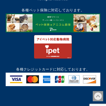
各種ペット保険に対応しております。
各種クレジットカードに対応しております。