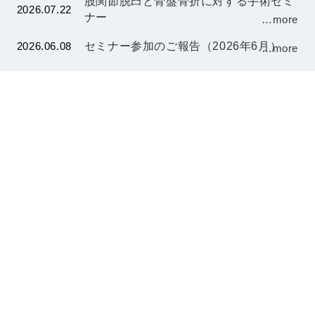
股関節脱臼と骨盤骨折に対する手術セミ
2026.07.22
ナー
…more
2026.06.08
セミナー参加のご報告（2026年6月）
…more