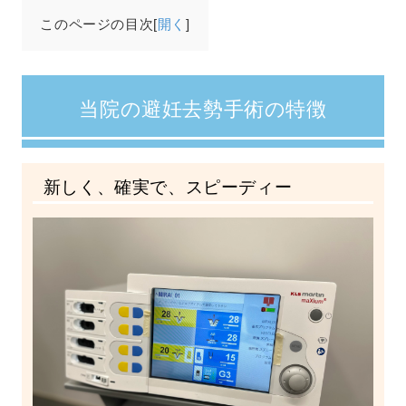
このページの目次[
開く
]
当院の避妊去勢手術の特徴
新しく、確実で、スピーディー