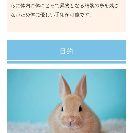
らに体内に体にとって異物となる結紮の糸を残さ
ないため体に優しい手術が可能です。
目的