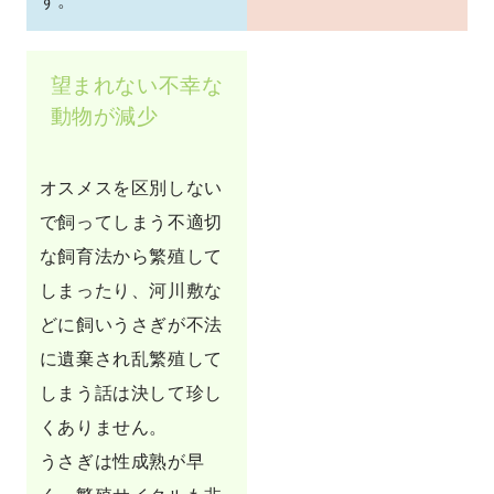
す。
望まれない不幸な
動物が減少
オスメスを区別しない
で飼ってしまう不適切
な飼育法から繁殖して
しまったり、河川敷な
どに飼いうさぎが不法
に遺棄され乱繁殖して
しまう話は決して珍し
くありません。
うさぎは性成熟が早