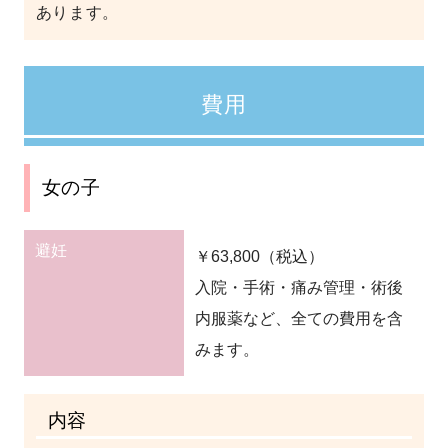
あります。
費用
女の子
避妊
￥63,800（税込）
入院・手術・痛み管理・術後
内服薬など、全ての費用を含
みます。
内容