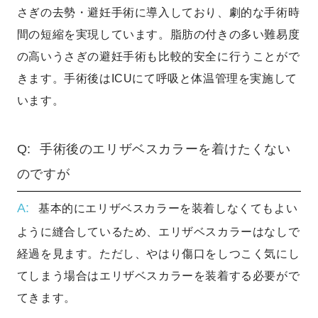
さぎの去勢・避妊手術に導入しており、劇的な手術時
間の短縮を実現しています。脂肪の付きの多い難易度
の高いうさぎの避妊手術も比較的安全に行うことがで
きます。手術後はICUにて呼吸と体温管理を実施して
います。
手術後のエリザベスカラーを着けたくない
のですが
基本的にエリザベスカラーを装着しなくてもよい
ように縫合しているため、エリザベスカラーはなしで
経過を見ます。ただし、やはり傷口をしつこく気にし
てしまう場合はエリザベスカラーを装着する必要がで
てきます。