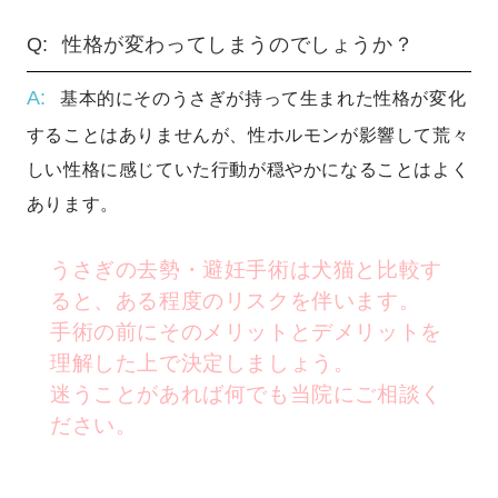
性格が変わってしまうのでしょうか？
基本的にそのうさぎが持って生まれた性格が変化
することはありませんが、性ホルモンが影響して荒々
しい性格に感じていた行動が穏やかになることはよく
あります。
うさぎの去勢・避妊手術は犬猫と比較す
ると、ある程度のリスクを伴います。
手術の前にそのメリットとデメリットを
理解した上で決定しましょう。
迷うことがあれば何でも当院にご相談く
ださい。