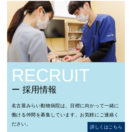
RECRUIT
ー 採用情報
名古屋みらい動物病院は、目標に向かって一緒に
働ける仲間を募集しています。お気軽にご連絡く
ださい。
詳しくはこちら