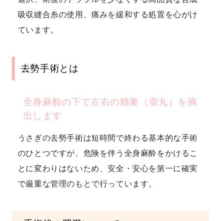
吸収縫合糸の使用、痛みを緩和する処置を心がけ
ています。
去勢手術とは
全身麻酔の下で左右の精巣（睾丸）を摘
出します
うさぎの去勢手術は短時間で終わる基本的な手術
のひとつですが、危険を伴う全身麻酔をかけるこ
とに変わりはないため、安全・安心を第一に確実
で厳重な管理のもとで行っています。