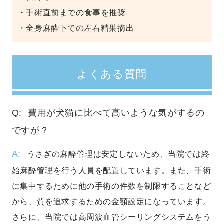
・手術直前までの食事を推奨
・全身麻酔下での左右精巣摘出
よくある質問
費用が犬猫に比べて高いような気がするの
ですが？
うさぎの麻酔管理は安定しないため、当院では終
始麻酔管理を行う人員を配置しています。また、手術
に集中するために他の手術の件数を制限することなど
から、質を追求するための金額設定になっています。
さらに、当院では高周波血管シーリングシステムをう