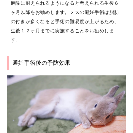
麻酔に耐えられるようになると考えられる生後６
ヶ月以降をお勧めします。メスの避妊手術は脂肪
の付きが多くなると手術の難易度が上がるため、
生後１２ヶ月までに実施することをお勧めしま
す。
避妊手術後の予防効果