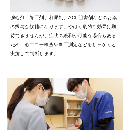
強心剤、降圧剤、利尿剤、ACE阻害剤などのお薬
の投与が候補になります。やはり劇的な効果は期
待できませんが、症状の緩和が可能な場合もある
ため、心エコー検査や血圧測定などをしっかりと
実施して判断します。