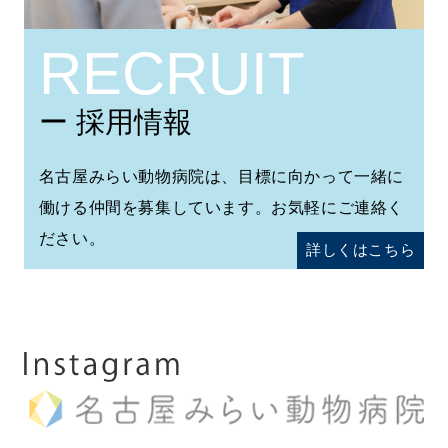
RECRUIT
ー 採用情報
名古屋みらい動物病院は、目標に向かって一緒に
働ける仲間を募集しています。お気軽にご連絡く
ださい。
詳しくはこちら