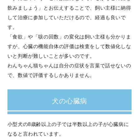
飲みましょう」とお伝えすることで、飼い主様に納得
して治療に参加していただけるので、経過も良いで
す。
「食欲」や「咳の回数」の変化は飼い主様も分かりま
すが、心臓の機能自体の評価は検査をして数値化しな
いと判断が難しいことが多いのです。
わんちゃん猫ちゃんは自分の症状を言葉で話せないの
で、数値で評価するしかありません。
犬の心臓病
小型犬の8歳齢以上の子では半数以上の子が心臓病に
なると言われています。