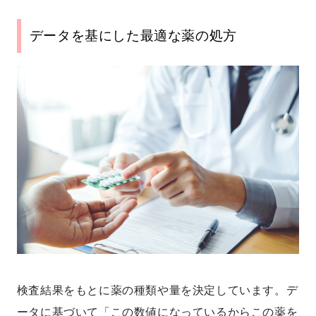
データを基にした最適な薬の処方
検査結果をもとに薬の種類や量を決定しています。デ
ータに基づいて「この数値になっているからこの薬を