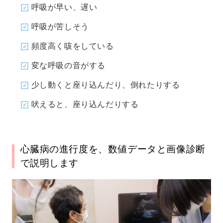
呼吸が早い、遅い
呼吸が苦しそう
頻度高く咳をしている
変な呼吸の音がする
少し動くと座り込んだり、倒れたりする
吠えると、座り込んだりする
心臓病の進行度を、数値データと画像診断
で説明します