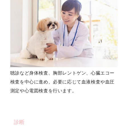
聴診など身体検査、胸部レントゲン、心臓エコー
検査を中心に進め、必要に応じて血液検査や血圧
測定や心電図検査を行います。
診断