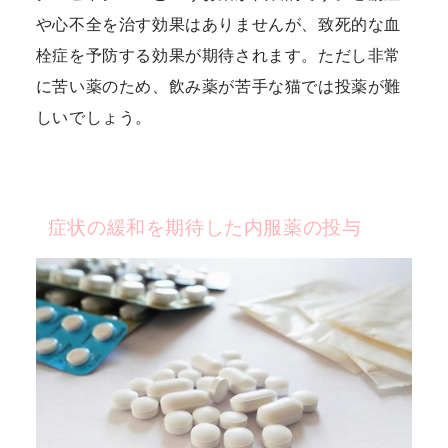
や心不全を治す効果はありませんが、致死的な血
栓症を予防する効果が期待されます。ただし非常
に苦い薬のため、飲み薬が苦手な猫では投薬が難
しいでしょう。
症状の緩和を期待した内服薬の投与