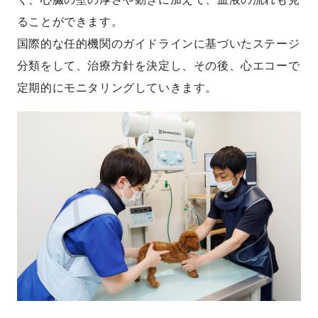
ることができます。
国際的な任的機関のガイドラインに基づいたステージ
分類をして、治療方針を決定し、その後、心エコーで
定期的にモニタリングしていきます。