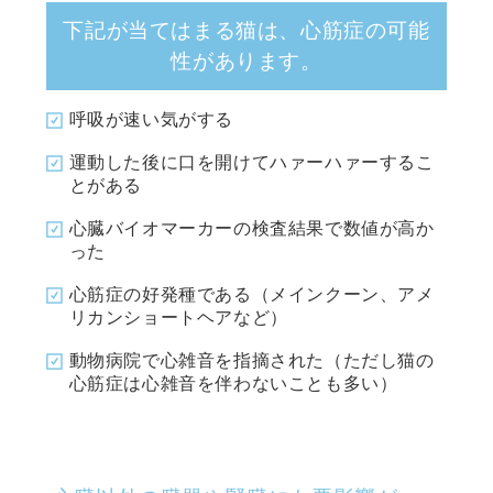
下記が当てはまる猫は、心筋症の可能
性があります。
呼吸が速い気がする
運動した後に口を開けてハァーハァーするこ
とがある
心臓バイオマーカーの検査結果で数値が高か
った
心筋症の好発種である（メインクーン、アメ
リカンショートヘアなど）
動物病院で心雑音を指摘された（ただし猫の
心筋症は心雑音を伴わないことも多い）