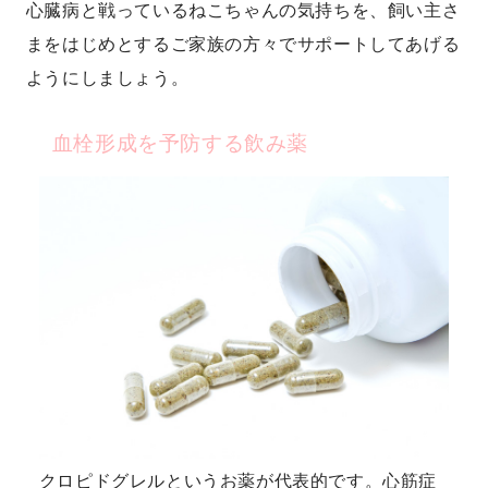
心臓病と戦っているねこちゃんの気持ちを、飼い主さ
まをはじめとするご家族の方々でサポートしてあげる
ようにしましょう。
血栓形成を予防する飲み薬
クロピドグレルというお薬が代表的です。心筋症