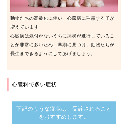
動物たちの高齢化に伴い、心臓病に罹患する子が
増えています。
心臓病は気付かないうちに病状が進行しているこ
とが非常に多いため、早期に見つけ、動物たちが
長生きできるようにしてあげましょう。
心臓科で多い症状
下記のような症状は、受診されること
をおすすめします。