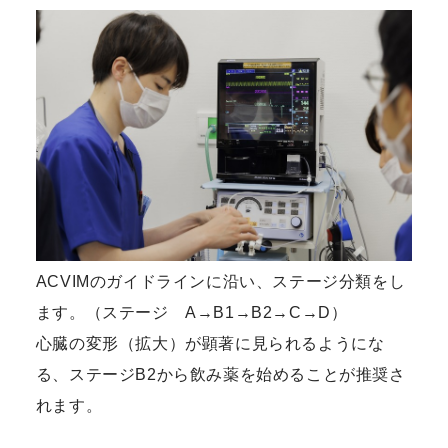
ACVIMのガイドラインに沿い、ステージ分類をし
ます。（ステージ A→B1→B2→C→D）
心臓の変形（拡大）が顕著に見られるようにな
る、ステージB2から飲み薬を始めることが推奨さ
れます。