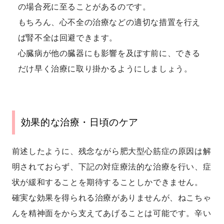
の場合死に至ることがあるのです。
もちろん、心不全の治療などの適切な措置を行え
ば腎不全は回避できます。
心臓病が他の臓器にも影響を及ぼす前に、できる
だけ早く治療に取り掛かるようにしましょう。
効果的な治療・日頃のケア
前述したように、残念ながら肥大型心筋症の原因は解
明されておらず、下記の対症療法的な治療を行い、症
状が緩和することを期待することしかできません。
確実な効果を得られる治療がありませんが、ねこちゃ
んを精神面をから支えてあげることは可能です。辛い