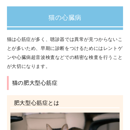
猫の心臓病
猫は心筋症が多く、聴診器では異常が見つからないこ
とが多いため、早期に診断をつけるためにはレントゲ
ンや心臓病超音波検査などでの精密な検査を行うこと
が大切になります。
猫の肥大型心筋症
肥大型心筋症とは