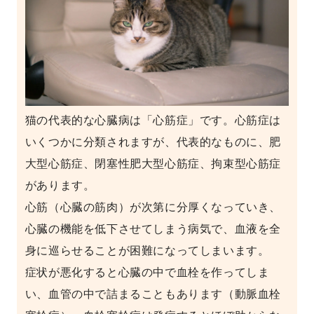
猫の代表的な心臓病は「心筋症」です。心筋症は
いくつかに分類されますが、代表的なものに、肥
大型心筋症、閉塞性肥大型心筋症、拘束型心筋症
があります。
心筋（心臓の筋肉）が次第に分厚くなっていき、
心臓の機能を低下させてしまう病気で、血液を全
身に巡らせることが困難になってしまいます。
症状が悪化すると心臓の中で血栓を作ってしま
い、血管の中で詰まることもあります（動脈血栓