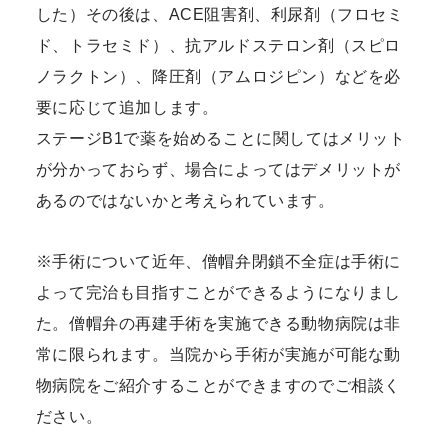
した）その後は、ACE阻害剤、利尿剤（フロセミ
ド、トラセミド）、抗アルドステロン剤（スピロ
ノラクトン）、降圧剤（アムロジピン）などを必
要に応じて追加します。
ステージB1で薬を始めることに関してはメリット
が分かっておらず、場合によってはデメリットが
あるのではないかと考えられています。
※手術について近年、僧帽弁閉鎖不全症は手術に
よって完治も目指すことができるようになりまし
た。僧帽弁の再建手術を実施できる動物病院は非
常に限られます。当院から手術が実施が可能な動
物病院をご紹介することができますのでご相談く
ださい。