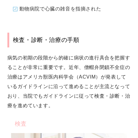
動物病院で心臓の雑音を指摘された
検査・診断・治療の手順
病気の初期の段階から的確に病状の進行具合を把握す
ることが非常に重要です。近年、僧帽弁閉鎖不全症の
治療はアメリカ獣医内科学会（ACVIM）が発表して
いるガイドラインに沿って進めることが主流となって
おり、当院でもガイドラインに従って検査・診断・治
療を進めています。
検査