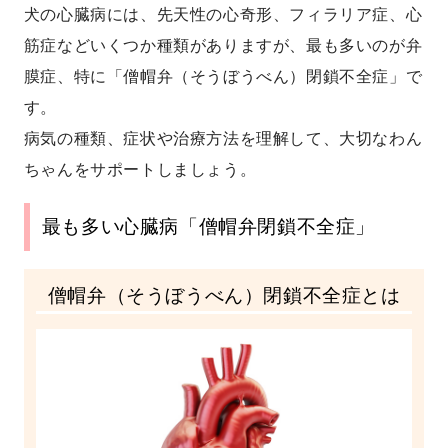
犬の心臓病には、先天性の心奇形、フィラリア症、心
筋症などいくつか種類がありますが、最も多いのが弁
膜症、特に「僧帽弁（そうぼうべん）閉鎖不全症」で
す。
病気の種類、症状や治療方法を理解して、大切なわん
ちゃんをサポートしましょう。
最も多い心臓病「僧帽弁閉鎖不全症」
僧帽弁（そうぼうべん）閉鎖不全症とは