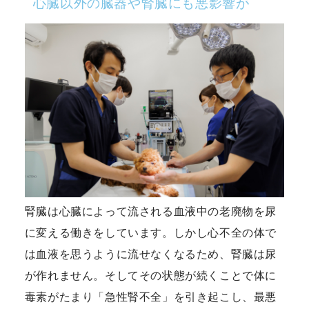
心臓以外の臓器や腎臓にも悪影響が
腎臓は心臓によって流される血液中の老廃物を尿
に変える働きをしています。しかし心不全の体で
は血液を思うように流せなくなるため、腎臓は尿
が作れません。そしてその状態が続くことで体に
毒素がたまり「急性腎不全」を引き起こし、最悪