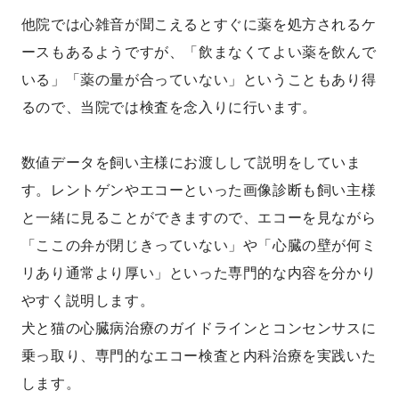
他院では心雑音が聞こえるとすぐに薬を処方されるケ
ースもあるようですが、「飲まなくてよい薬を飲んで
いる」「薬の量が合っていない」ということもあり得
るので、当院では検査を念入りに行います。
数値データを飼い主様にお渡しして説明をしていま
す。レントゲンやエコーといった画像診断も飼い主様
と一緒に見ることができますので、エコーを見ながら
「ここの弁が閉じきっていない」や「心臓の壁が何ミ
リあり通常より厚い」といった専門的な内容を分かり
やすく説明します。
犬と猫の心臓病治療のガイドラインとコンセンサスに
乗っ取り、専門的なエコー検査と内科治療を実践いた
します。