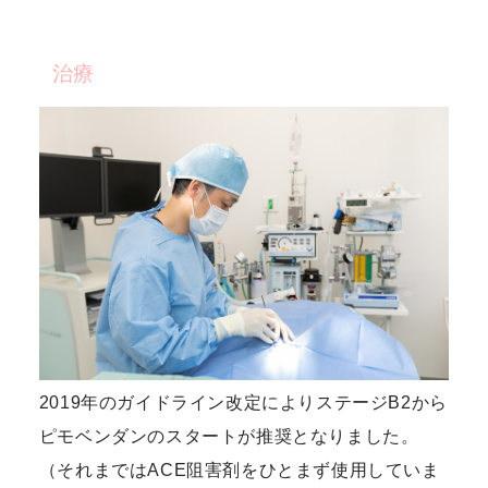
治療
2019年のガイドライン改定によりステージB2から
ピモベンダンのスタートが推奨となりました。
（それまではACE阻害剤をひとまず使用していま