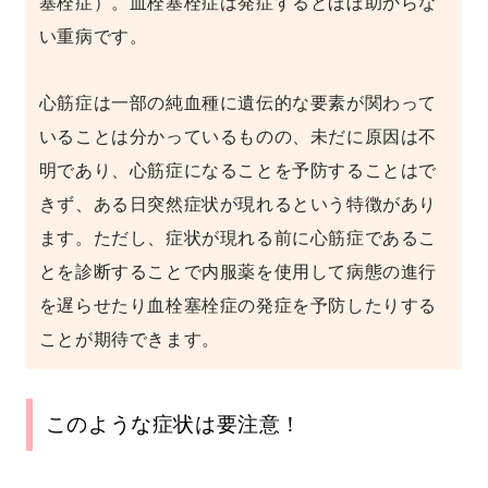
塞栓症）。血栓塞栓症は発症するとほぼ助からな
い重病です。
心筋症は一部の純血種に遺伝的な要素が関わって
いることは分かっているものの、未だに原因は不
明であり、心筋症になることを予防することはで
きず、ある日突然症状が現れるという特徴があり
ます。ただし、症状が現れる前に心筋症であるこ
とを診断することで内服薬を使用して病態の進行
を遅らせたり血栓塞栓症の発症を予防したりする
ことが期待できます。
このような症状は要注意！