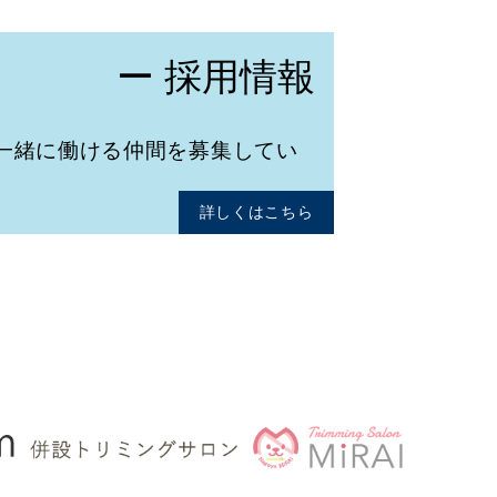
ー 採用情報
一緒に働ける仲間を募集してい
詳しくはこちら