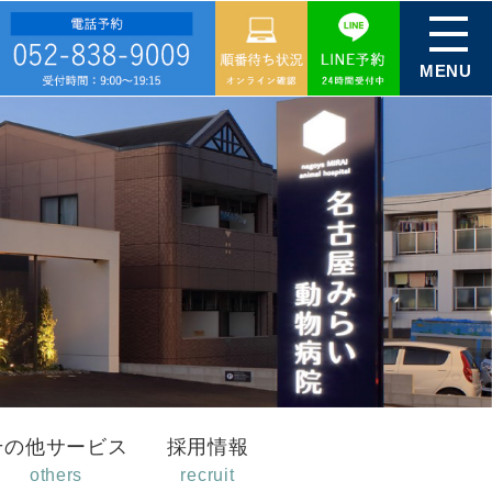
MENU
その他サービス
採用情報
others
recruit