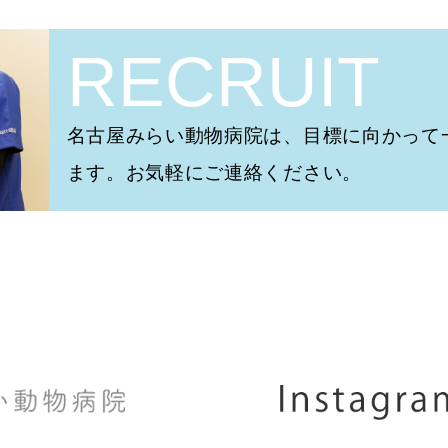
RECRUIT
名古屋みらい動物病院は、目標に向かって
ます。お気軽にご連絡ください。