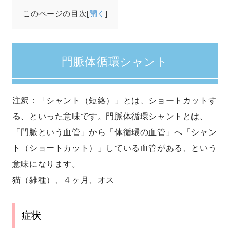
このページの目次[
開く
]
門脈体循環シャント
注釈：「シャント（短絡）」とは、ショートカットす
る、といった意味です。門脈体循環シャントとは、
「門脈という血管」から「体循環の血管」へ「シャン
ト（ショートカット）」している血管がある、という
意味になります。
猫（雑種）、４ヶ月、オス
症状