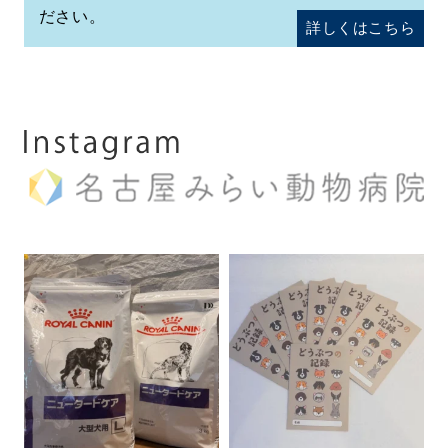
ださい。
詳しくはこちら