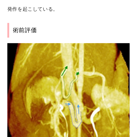
発作を起こしている。
術前評価