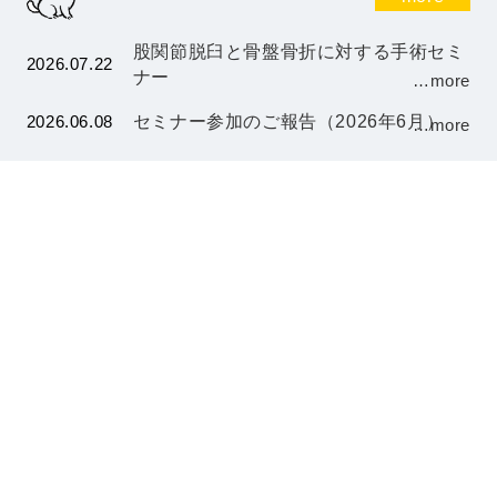
股関節脱臼と骨盤骨折に対する手術セミ
2026.07.22
ナー
…more
2026.06.08
セミナー参加のご報告（2026年6月）
…more