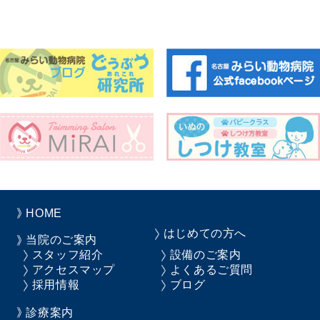
HOME
はじめての方へ
当院のご案内
スタッフ紹介
設備のご案内
アクセスマップ
よくあるご質問
採用情報
ブログ
診療案内