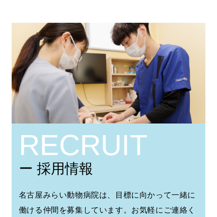
RECRUIT
ー 採用情報
名古屋みらい動物病院は、目標に向かって一緒に
働ける仲間を募集しています。お気軽にご連絡く