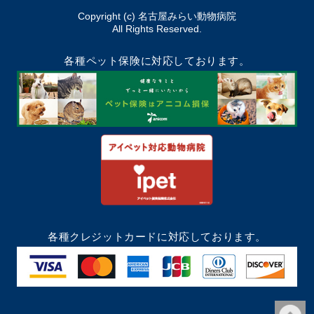
Copyright (c) 名古屋みらい動物病院
All Rights Reserved.
各種ペット保険に対応しております。
各種クレジットカードに対応しております。