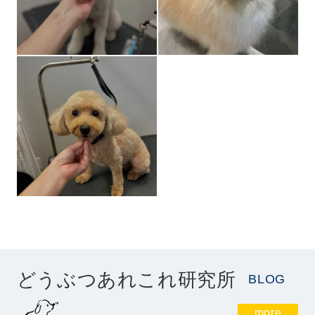
どうぶつあれこれ研究所
BLOG
more