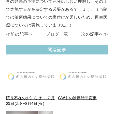
その効果の予測について充分話し合い理解し、その上
で実施するかを決定する必要があるでしょう。（当院
では治療効果についての裏付けが乏しいため、再生医
療については実施していません。）
≪前の記事へ
ブログ一覧
次の記事へ≫
関連記事
院長不在のお知らせ ７月
GW中の診察時間変更
29日(水)〜8月4日(火)