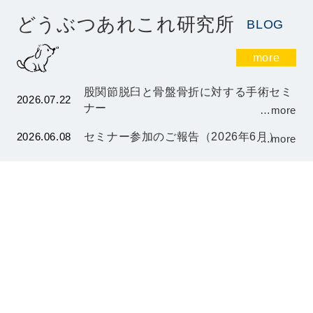
どうぶつあれこれ研究所
BLOG
more
股関節脱臼と骨盤骨折に対する手術セミ
2026.07.22
ナー
…more
2026.06.08
セミナー参加のご報告（2026年6月）
…more