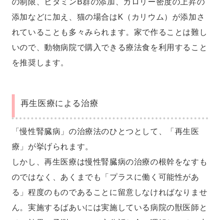
の制限、ビタミンB群の添加、カロリー密度の上昇の
添加などに加え、猫の場合はK（カリウム）が添加さ
れていることも多々みられます。家で作ることは難し
いので、動物病院で購入できる療法食を利用すること
を推奨します。
再生医療による治療
「慢性腎臓病」の治療法のひとつとして、「再生医
療」が挙げられます。
しかし、再生医療は慢性腎臓病の治療の根幹をなすも
のではなく、あくまでも「プラスに働く可能性があ
る」程度のものであることに留意しなければなりませ
ん。実施するばあいには実施している病院の獣医師と