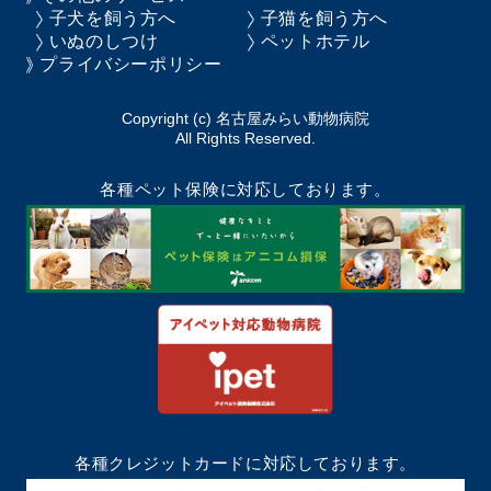
子犬を飼う方へ
子猫を飼う方へ
いぬのしつけ
ペットホテル
プライバシーポリシー
Copyright (c) 名古屋みらい動物病院
All Rights Reserved.
各種ペット保険に対応しております。
各種クレジットカードに対応しております。