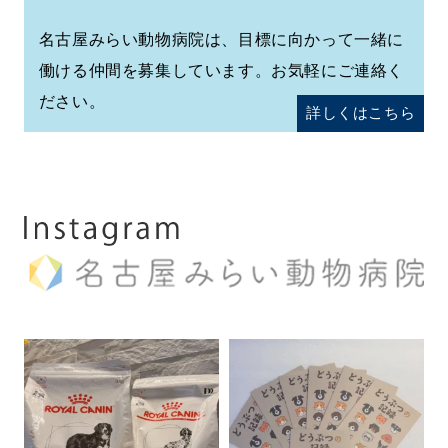
名古屋みらい動物病院は、目標に向かって一緒に
働ける仲間を募集しています。お気軽にご連絡く
ださい。
詳しくはこちら