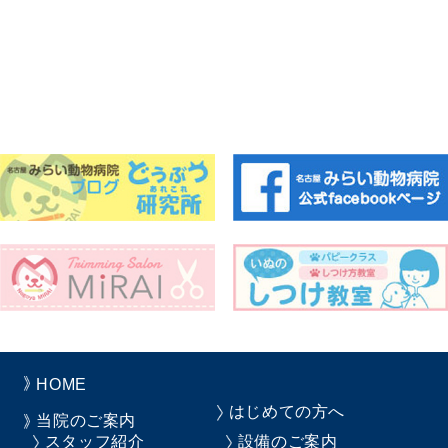
HOME
はじめての方へ
当院のご案内
スタッフ紹介
設備のご案内