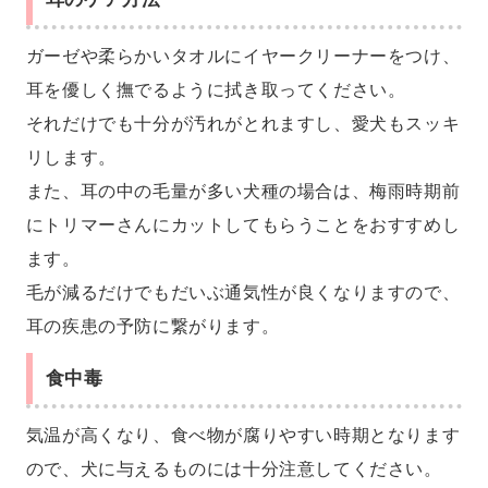
ガーゼや柔らかいタオルにイヤークリーナーをつけ、
耳を優しく撫でるように拭き取ってください。
それだけでも十分が汚れがとれますし、愛犬もスッキ
リします。
また、耳の中の毛量が多い犬種の場合は、梅雨時期前
にトリマーさんにカットしてもらうことをおすすめし
ます。
毛が減るだけでもだいぶ通気性が良くなりますので、
耳の疾患の予防に繋がります。
食中毒
気温が高くなり、食べ物が腐りやすい時期となります
ので、犬に与えるものには十分注意してください。