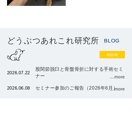
どうぶつあれこれ研究所
BLOG
more
股関節脱臼と骨盤骨折に対する手術セミ
2026.07.22
ナー
…more
2026.06.08
セミナー参加のご報告（2026年6月）
…more