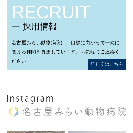
RECRUIT
ー 採用情報
名古屋みらい動物病院は、目標に向かって一緒に
働ける仲間を募集しています。お気軽にご連絡く
ださい。
詳しくはこちら