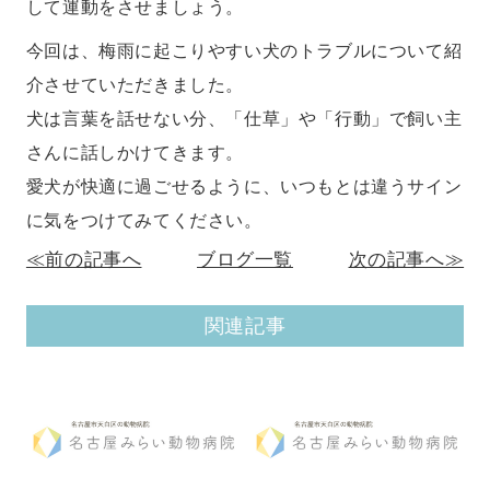
して運動をさせましょう。
今回は、梅雨に起こりやすい犬のトラブルについて紹
介させていただきました。
犬は言葉を話せない分、「仕草」や「行動」で飼い主
さんに話しかけてきます。
愛犬が快適に過ごせるように、いつもとは違うサイン
に気をつけてみてください。
≪前の記事へ
ブログ一覧
次の記事へ≫
関連記事