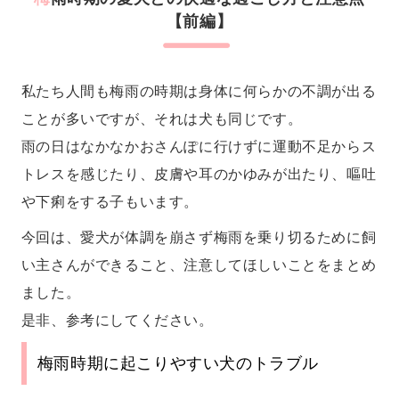
【前編】
私たち人間も梅雨の時期は身体に何らかの不調が出る
ことが多いですが、それは犬も同じです。
雨の日はなかなかおさんぽに行けずに運動不足からス
トレスを感じたり、皮膚や耳のかゆみが出たり、嘔吐
や下痢をする子もいます。
今回は、愛犬が体調を崩さず梅雨を乗り切るために飼
い主さんができること、注意してほしいことをまとめ
ました。
是非、参考にしてください。
梅雨時期に起こりやすい犬のトラブル