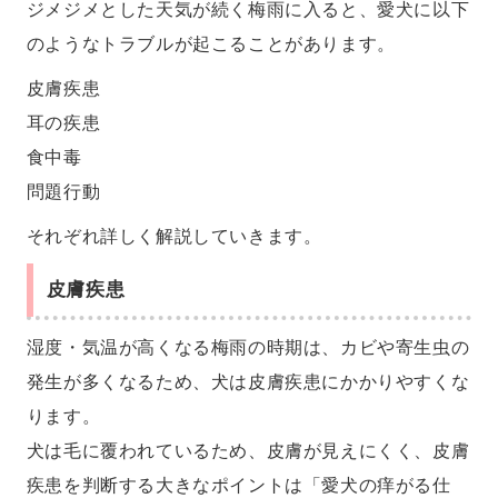
ジメジメとした天気が続く梅雨に入ると、愛犬に以下
のようなトラブルが起こることがあります。
皮膚疾患
耳の疾患
食中毒
問題行動
それぞれ詳しく解説していきます。
皮膚疾患
湿度・気温が高くなる梅雨の時期は、カビや寄生虫の
発生が多くなるため、犬は皮膚疾患にかかりやすくな
ります。
犬は毛に覆われているため、皮膚が見えにくく、皮膚
疾患を判断する大きなポイントは「愛犬の痒がる仕