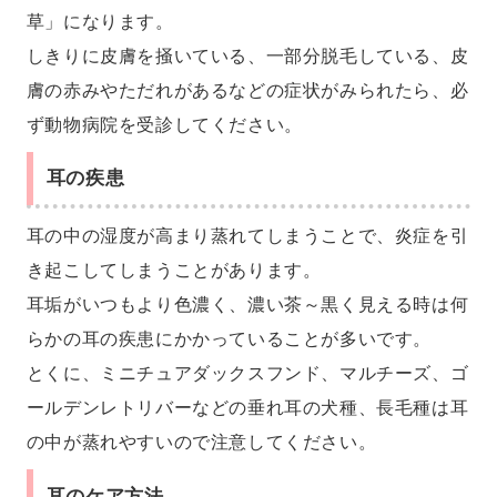
草」になります。
しきりに皮膚を掻いている、一部分脱毛している、皮
膚の赤みやただれがあるなどの症状がみられたら、必
ず動物病院を受診してください。
耳の疾患
耳の中の湿度が高まり蒸れてしまうことで、炎症を引
き起こしてしまうことがあります。
耳垢がいつもより色濃く、濃い茶～黒く見える時は何
らかの耳の疾患にかかっていることが多いです。
とくに、ミニチュアダックスフンド、マルチーズ、ゴ
ールデンレトリバーなどの垂れ耳の犬種、長毛種は耳
の中が蒸れやすいので注意してください。
耳のケア方法