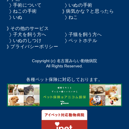
手術について
いぬの手術
ねこの手術
病気かな？と思ったら
いぬ
ねこ
その他のサービス
子犬を飼う方へ
子猫を飼う方へ
いぬのしつけ
ペットホテル
プライバシーポリシー
Copyright (c) 名古屋みらい動物病院
All Rights Reserved.
各種ペット保険に対応しております。