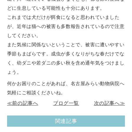
どに生息している可能性も十分にあります。
これまでは犬だけが餌食になると思われていました
が、近年は猫への被害も多数報告されているので注意
してください。
また気候に関係ないということで、被害に遭いやすい
季節もまばらです。成虫が多くなりがちな春だけでな
く、幼ダニや若ダニの多い秋を含め通年気をつけまし
ょう。
何かお困りのことがあれば、名古屋みらい動物病院へ
気軽にご相談くださいね。
≪前の記事へ
ブログ一覧
次の記事へ≫
関連記事