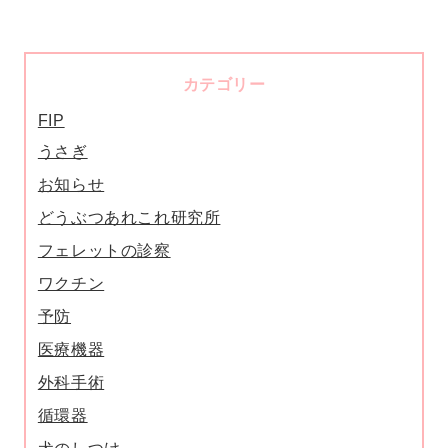
カテゴリー
FIP
うさぎ
お知らせ
どうぶつあれこれ研究所
フェレットの診察
ワクチン
予防
医療機器
外科手術
循環器