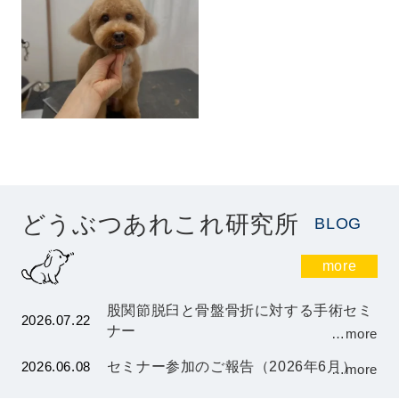
どうぶつあれこれ研究所
BLOG
more
股関節脱臼と骨盤骨折に対する手術セミ
2026.07.22
ナー
…more
2026.06.08
セミナー参加のご報告（2026年6月）
…more