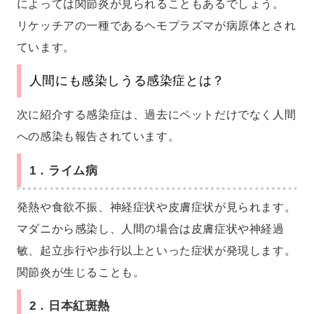
によっては関節炎が見られることもあるでしょう。
リケッチアの一種であるヘモプラズマが病原体とされ
ています。
人間にも感染しうる感染症とは？
次に紹介する感染症は、過去にペットだけでなく人間
への感染も報告されています。
1．ライム病
発熱や食欲不振、神経症状や皮膚症状が見られます。
マダニから感染し、人間の場合は皮膚症状や神経過
敏、起立歩行や歩行以上といった症状が発現します。
関節炎が生じることも。
2．日本紅斑熱