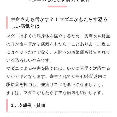
生命さえも脅かす？！マダニがもたらす恐ろ
しい病気とは
マダニは多くの病原体を媒介するため、皮膚炎や貧血
のほか命を脅かす病気をもたらすことあります。過去
にはペットだけでなく、人間への感染症も報告されて
いる恐ろしい存在です。
マダニによる被害を防ぐには、いかに素早く対応する
かがカギとなります。寄生されてから48時間以内に
駆除薬を投与し、発病リスクを低下させましょう。
まずは、マダニがもたらす主な病気を紹介します。
1．皮膚炎・貧血