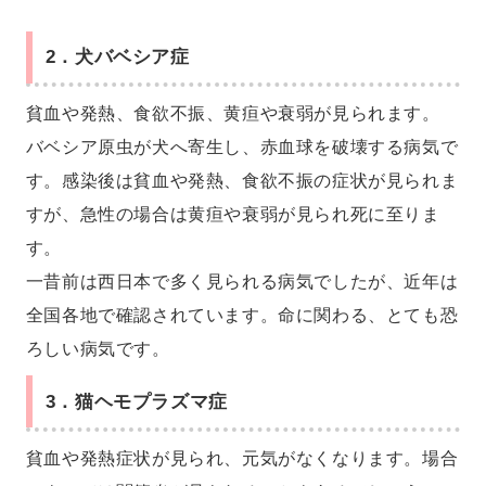
2．犬バベシア症
貧血や発熱、食欲不振、黄疸や衰弱が見られます。
バベシア原虫が犬へ寄生し、赤血球を破壊する病気で
す。感染後は貧血や発熱、食欲不振の症状が見られま
すが、急性の場合は黄疸や衰弱が見られ死に至りま
す。
一昔前は西日本で多く見られる病気でしたが、近年は
全国各地で確認されています。命に関わる、とても恐
ろしい病気です。
3．猫ヘモプラズマ症
貧血や発熱症状が見られ、元気がなくなります。場合