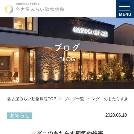
MENU
ブログ
BLOG
名古屋みらい動物病院TOP
ブログ一覧
マダニのもたらす病気
2020.06.10
お知らせ
マダニのもたらす病気や被害