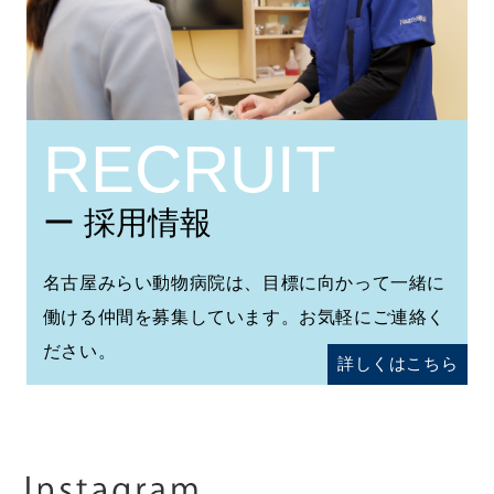
RECRUIT
ー 採用情報
名古屋みらい動物病院は、目標に向かって一緒に
働ける仲間を募集しています。お気軽にご連絡く
ださい。
詳しくはこちら